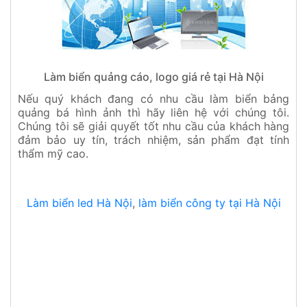
Làm biển quảng cáo, logo giá rẻ tại Hà Nội
Nếu quý khách đang có nhu cầu làm biển bảng
quảng bá hình ảnh thì hãy liên hệ với chúng tôi.
Chúng tôi sẽ giải quyết tốt nhu cầu của khách hàng
đảm bảo uy tín, trách nhiệm, sản phẩm đạt tính
thẩm mỹ cao.
Làm biển led Hà Nội
,
làm biển công ty tại Hà Nội