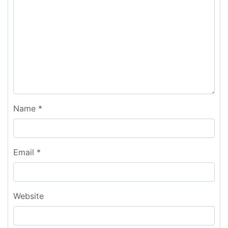
Name
*
Email
*
Website