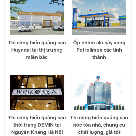
Thi công biển quảng cáo
Ốp nhôm alu cây xăng
Huyndai tại thị trường
Petrolimex các tỉnh
miền bắc
thành
Thi công biển quảng cáo
Thi công biển quảng cáo
thời trang DEMIN tại
nóc tòa nhà, chung cư
Nguyễn Khang Hà Nội
chất lượng, giá tốt