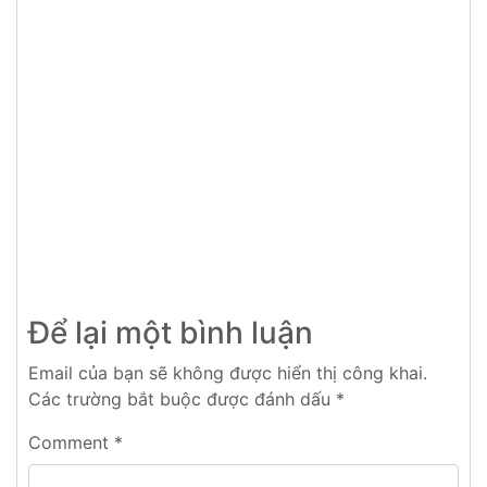
Để lại một bình luận
Email của bạn sẽ không được hiển thị công khai.
Các trường bắt buộc được đánh dấu
*
Comment
*