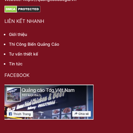
LIÊN KẾT NHANH
Giới thiệu
Thi Công Biển Quảng Cáo
Tư vấn thiết kế
Tin tức
FACEBOOK