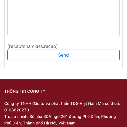
[recaptcha class:recap]
THÔNG TIN CÔNG TY
Công ty TNHH đầu tư và phát triển TDG Việt Nam Mã số thuế:
0108620270
Trụ sở chính: Số nhà 30A ngõ 261 đường Phú Diễn, Phường
Phú Diễn, Thành phố Hà Nội, Việt Nam