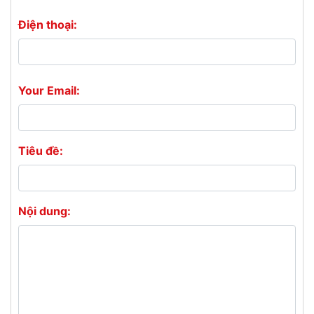
Điện thoại:
Your Email:
Tiêu đề:
Nội dung: