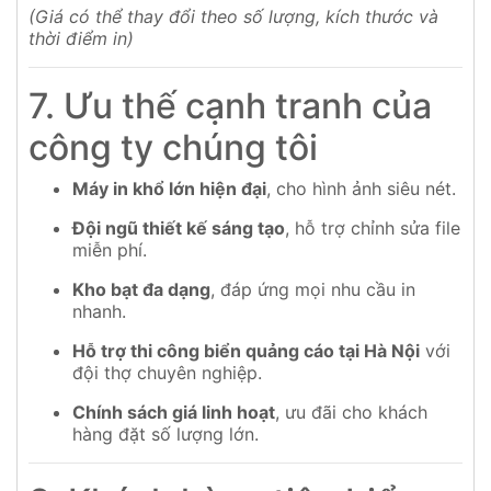
(Giá có thể thay đổi theo số lượng, kích thước và
thời điểm in)
7. Ưu thế cạnh tranh của
công ty chúng tôi
Máy in khổ lớn hiện đại
, cho hình ảnh siêu nét.
Đội ngũ thiết kế sáng tạo
, hỗ trợ chỉnh sửa file
miễn phí.
Kho bạt đa dạng
, đáp ứng mọi nhu cầu in
nhanh.
Hỗ trợ thi công biển quảng cáo tại Hà Nội
với
đội thợ chuyên nghiệp.
Chính sách giá linh hoạt
, ưu đãi cho khách
hàng đặt số lượng lớn.