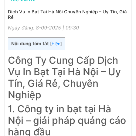
Dịch Vụ In Bạt Tại Hà Nội Chuyên Nghiệp – Uy Tín, Giá
Rẻ
Ngày đăng: 8-09-2025 | 09:30
Nội dung tóm tắt
[
Hiện
]
Công Ty Cung Cấp Dịch
Vụ In Bạt Tại Hà Nội – Uy
Tín, Giá Rẻ, Chuyên
Nghiệp
1. Công ty in bạt tại Hà
Nội – giải pháp quảng cáo
hàng đầu