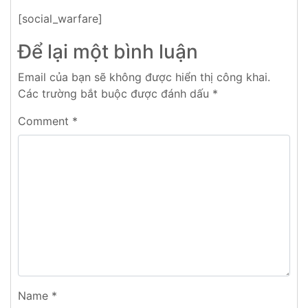
[social_warfare]
Để lại một bình luận
Email của bạn sẽ không được hiển thị công khai.
Các trường bắt buộc được đánh dấu
*
Comment
*
Name
*