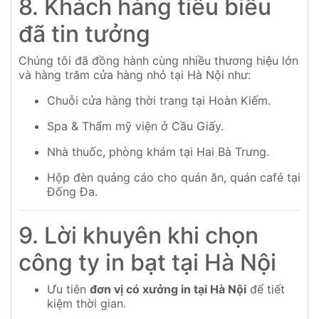
8. Khách hàng tiêu biểu
đã tin tưởng
Chúng tôi đã đồng hành cùng nhiều thương hiệu lớn
và hàng trăm cửa hàng nhỏ tại Hà Nội như:
Chuỗi cửa hàng thời trang tại Hoàn Kiếm.
Spa & Thẩm mỹ viện ở Cầu Giấy.
Nhà thuốc, phòng khám tại Hai Bà Trưng.
Hộp đèn quảng cáo cho quán ăn, quán café tại
Đống Đa.
9. Lời khuyên khi chọn
công ty in bạt tại Hà Nội
Ưu tiên
đơn vị có xưởng in tại Hà Nội
để tiết
kiệm thời gian.