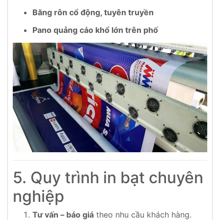
Băng rôn cổ động, tuyên truyền
Pano quảng cáo khổ lớn trên phố
5. Quy trình in bạt chuyên
nghiệp
Tư vấn – báo giá
theo nhu cầu khách hàng.