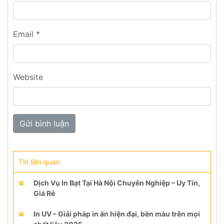
Email
*
Website
Tin liên quan
Dịch Vụ In Bạt Tại Hà Nội Chuyên Nghiệp – Uy Tín,
Giá Rẻ
In UV – Giải pháp in ấn hiện đại, bền màu trên mọi