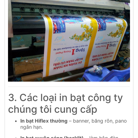
3. Các loại in bạt công ty
chúng tôi cung cấp
In bạt Hiflex thường
– banner, băng rôn, pano
ngắn hạn.