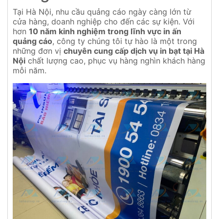
Tại Hà Nội, nhu cầu quảng cáo ngày càng lớn từ
cửa hàng, doanh nghiệp cho đến các sự kiện. Với
hơn
10 năm kinh nghiệm trong lĩnh vực in ấn
quảng cáo
, công ty chúng tôi tự hào là một trong
những đơn vị
chuyên cung cấp dịch vụ in bạt tại Hà
Nội
chất lượng cao, phục vụ hàng nghìn khách hàng
mỗi năm.