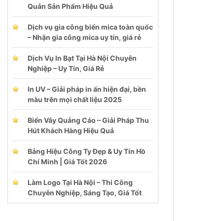
Quản Sản Phẩm Hiệu Quả
Dịch vụ gia công biển mica toàn quốc
– Nhận gia công mica uy tín, giá rẻ
Dịch Vụ In Bạt Tại Hà Nội Chuyên
Nghiệp – Uy Tín, Giá Rẻ
In UV – Giải pháp in ấn hiện đại, bền
màu trên mọi chất liệu 2025
Biển Vẫy Quảng Cáo – Giải Pháp Thu
Hút Khách Hàng Hiệu Quả
Bảng Hiệu Công Ty Đẹp & Uy Tín Hồ
Chí Minh | Giá Tốt 2026
Làm Logo Tại Hà Nội – Thi Công
Chuyên Nghiệp, Sáng Tạo, Giá Tốt