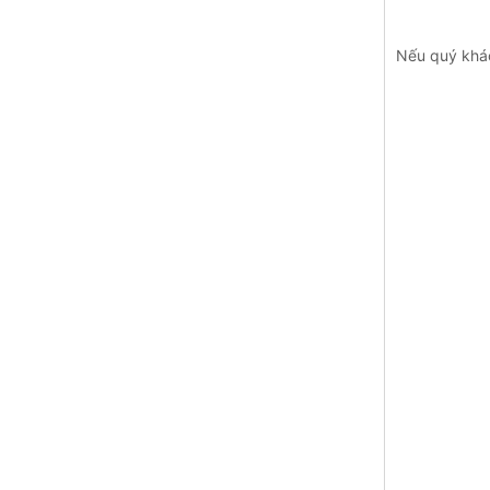
Nếu quý khác