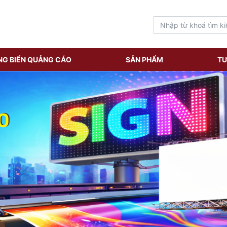
NG BIỂN QUẢNG CÁO
SẢN PHẨM
TƯ