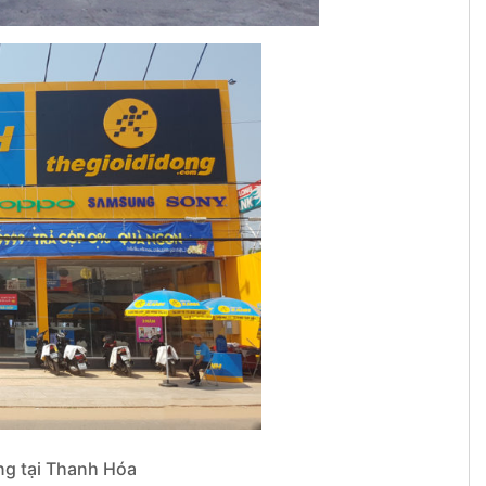
ng tại Thanh Hóa