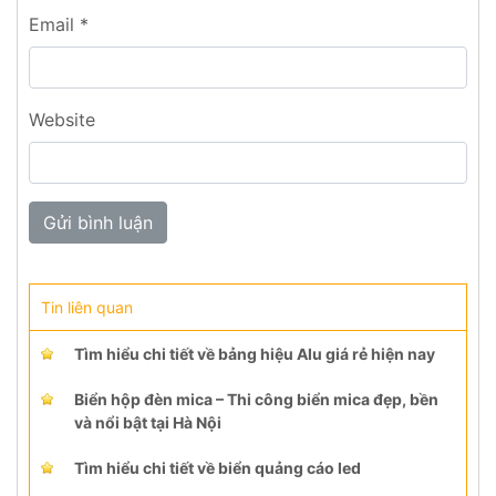
Email
*
Website
Tin liên quan
Tìm hiểu chi tiết về bảng hiệu Alu giá rẻ hiện nay
Biển hộp đèn mica – Thi công biển mica đẹp, bền
và nổi bật tại Hà Nội
Tìm hiểu chi tiết về biển quảng cáo led