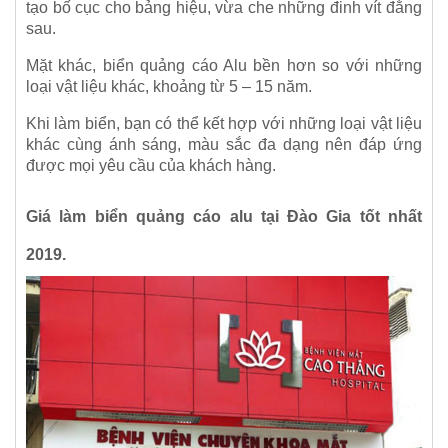
tạo bố cục cho bảng hiệu, vừa che những đinh vít đằng
sau.
Mặt khác, biển quảng cáo Alu bền hơn so với những
loại vật liệu khác, khoảng từ 5 – 15 năm.
Khi làm biển, bạn có thể kết hợp với những loại vật liệu
khác cùng ánh sáng, màu sắc đa dạng nên đáp ứng
được mọi yêu cầu của khách hàng.
Giá làm biển quảng cáo alu tại Đào Gia tốt nhất
2019.