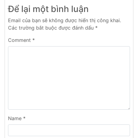
Để lại một bình luận
Email của bạn sẽ không được hiển thị công khai.
Các trường bắt buộc được đánh dấu
*
Comment
*
Name
*