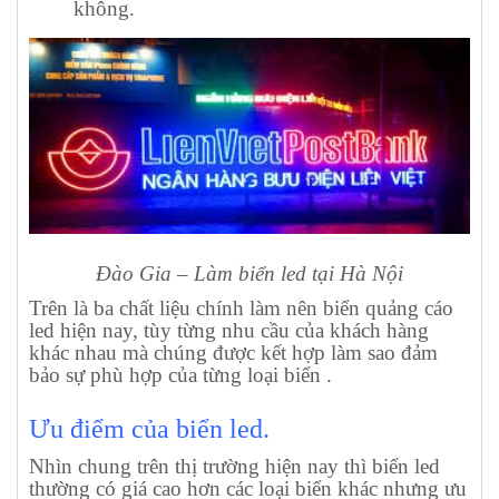
không.
Đào Gia – Làm biển led tại Hà Nội
Trên là ba chất liệu chính làm nên biển quảng cáo
led hiện nay, tùy từng nhu cầu của khách hàng
khác nhau mà chúng được kết hợp làm sao đảm
bảo sự phù hợp của từng loại biển .
Ưu điểm của biển led.
Nhìn chung trên thị trường hiện nay thì biển led
thường có giá cao hơn các loại biển khác nhưng ưu