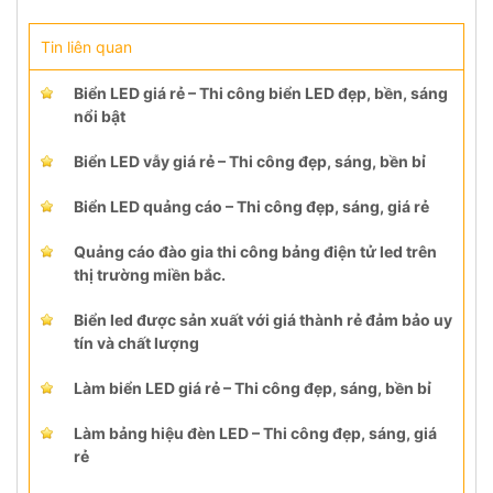
Tin liên quan
Biển LED giá rẻ – Thi công biển LED đẹp, bền, sáng
nổi bật
Biển LED vẫy giá rẻ – Thi công đẹp, sáng, bền bỉ
Biển LED quảng cáo – Thi công đẹp, sáng, giá rẻ
Quảng cáo đào gia thi công bảng điện tử led trên
thị trường miền bắc.
Biển led được sản xuất với giá thành rẻ đảm bảo uy
tín và chất lượng
Làm biển LED giá rẻ – Thi công đẹp, sáng, bền bỉ
Làm bảng hiệu đèn LED – Thi công đẹp, sáng, giá
rẻ