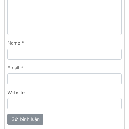
Name
*
Email
*
Website