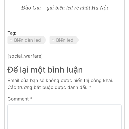
Đào Gia – giá biển led rẻ nhất Hà Nội
Tag:
Biển đèn led
Biển led
[social_warfare]
Để lại một bình luận
Email của bạn sẽ không được hiển thị công khai.
Các trường bắt buộc được đánh dấu
*
Comment
*