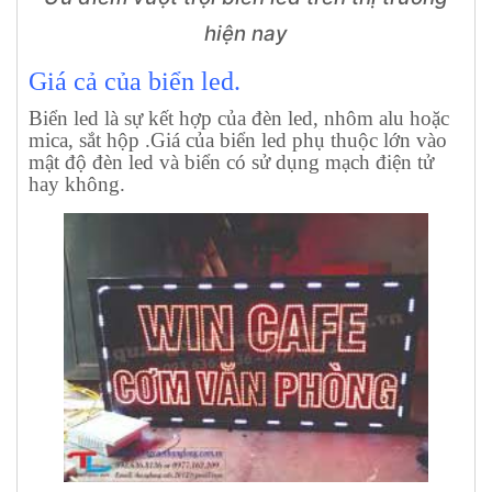
hiện nay
Giá cả của biển led.
Biển led là sự kết hợp của đèn led, nhôm alu hoặc
mica, sắt hộp .Giá của biển led phụ thuộc lớn vào
mật độ đèn led và biển có sử dụng mạch điện tử
hay không.