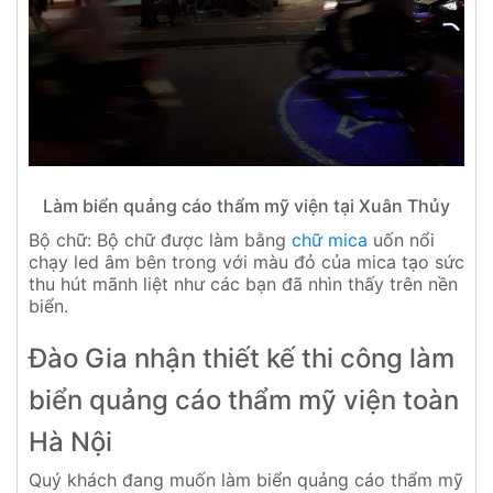
Làm biển quảng cáo thẩm mỹ viện tại Xuân Thủy
Bộ chữ: Bộ chữ được làm bằng
chữ mica
uốn nổi
chạy led âm bên trong với màu đỏ của mica tạo sức
thu hút mãnh liệt như các bạn đã nhìn thấy trên nền
biển.
Đào Gia nhận thiết kế thi công làm
biển quảng cáo thẩm mỹ viện toàn
Hà Nội
Quý khách đang muốn làm biển quảng cáo thẩm mỹ