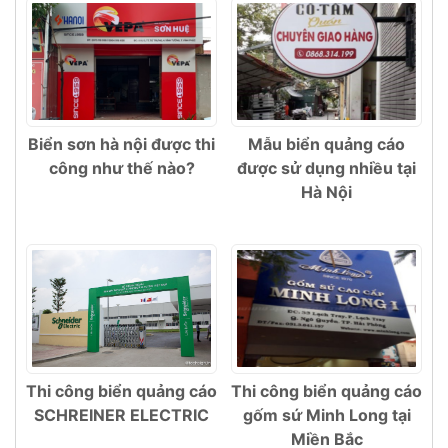
Biển sơn hà nội được thi
Mẫu biển quảng cáo
công như thế nào?
được sử dụng nhiều tại
Hà Nội
Thi công biển quảng cáo
Thi công biển quảng cáo
SCHREINER ELECTRIC
gốm sứ Minh Long tại
Miền Bắc