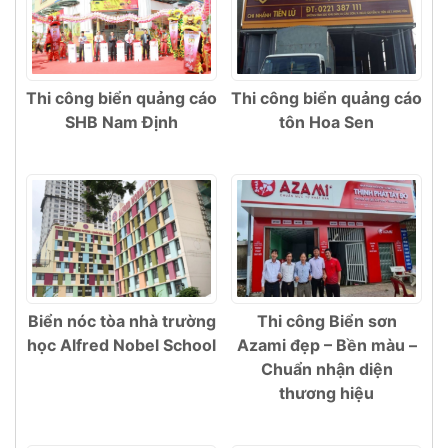
Thi công biển quảng cáo
Thi công biển quảng cáo
SHB Nam Định
tôn Hoa Sen
Biển nóc tòa nhà trường
Thi công Biển sơn
học Alfred Nobel School
Azami đẹp – Bền màu –
Chuẩn nhận diện
thương hiệu