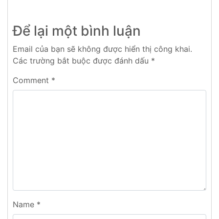
Để lại một bình luận
Email của bạn sẽ không được hiển thị công khai.
Các trường bắt buộc được đánh dấu
*
Comment
*
Name
*