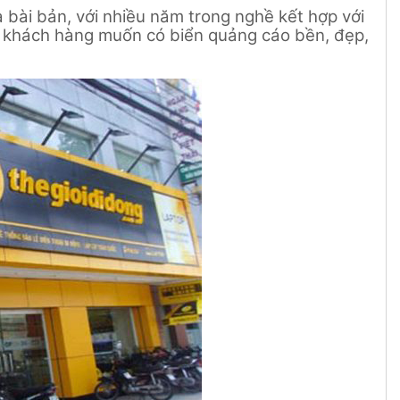
 bài bản, với nhiều năm trong nghề kết hợp với
ý khách hàng muốn có biển quảng cáo bền, đẹp,