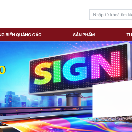
NG BIỂN QUẢNG CÁO
SẢN PHẨM
TƯ