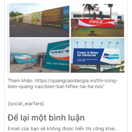
Tham khảo: https://quangcaodaogia.vn/thi-cong-
bien-quang-cao/bien-bat-hiflex-tai-ha-noi/
[social_warfare]
Để lại một bình luận
Email của bạn sẽ không được hiển thị công khai.