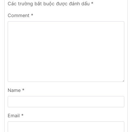
Các trường bắt buộc được đánh dấu
*
Comment
*
Name
*
Email
*