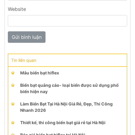
Website
Tin liên quan
Mẫu biển bạt hiflex
Biển bạt quảng cáo- loại biển được sử dụng phổ
biến hiện nay
Làm Biển Bạt Tại Hà Nội Giá Rẻ, Đẹp, Thi Công
Nhanh 2026
Thiết kế, thi công biển bạt giá rẻ tại Hà Nội
Báo giá biển bạt hiflex tại Hà Nội