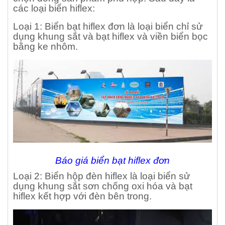
các loại biển hiflex:
Loại 1: Biển bạt hiflex đơn là loại biển chỉ sử
dụng khung sắt và bạt hiflex và viền biển bọc
bằng ke nhôm.
Báo giá biển bạt hiflex đơn
Loại 2: Biển hộp đèn hiflex là loại biển sử
dụng khung sắt sơn chống oxi hóa và bạt
hiflex kết hợp với đèn bên trong.