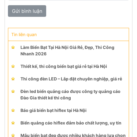
Tin liên quan
Làm Biển Bạt Tại Hà Nội Giá Rẻ, Đẹp, Thi Công
Nhanh 2026
Thiết kế, thi công biển bạt giá rẻ tại Hà Nội
Thi công đèn LED – Lắp đặt chuyên nghiệp, giá rẻ
Đèn led biển quảng cáo được công ty quảng cáo
Đào Gia thiết kế thi công
Báo giá biển bạt hiflex tại Hà Nội
Biển quảng cáo hiflex đảm bảo chất lượng, uy tín
Mẫu biển bạt đẹp được nhiều khách hàng lựa chọn