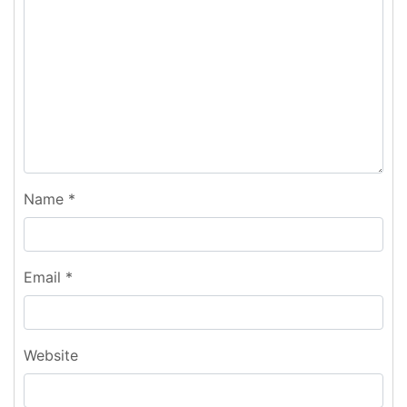
Name
*
Email
*
Website