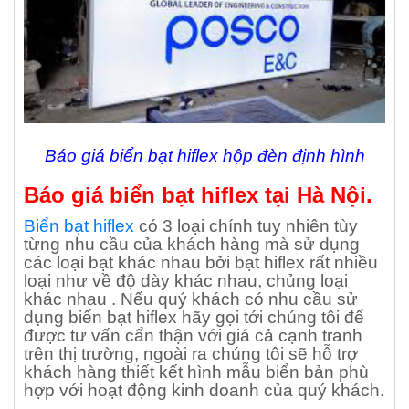
Báo giá biển bạt hiflex hộp đèn định hình
Báo giá biển bạt hiflex tại Hà Nội.
Biển bạt hiflex
có 3 loại chính tuy nhiên tùy
từng nhu cầu của khách hàng mà sử dụng
các loại bạt khác nhau bởi bạt hiflex rất nhiều
loại như về độ dày khác nhau, chủng loại
khác nhau . Nếu quý khách có nhu cầu sử
dụng biển bạt hiflex hãy gọi tới chúng tôi để
được tư vấn cẩn thận với giá cả cạnh tranh
trên thị trường, ngoài ra chúng tôi sẽ hỗ trợ
khách hàng thiết kết hình mẫu biển bản phù
hợp với hoạt động kinh doanh của quý khách.