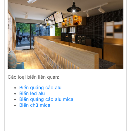
Các loại biển liên quan:
Biển quảng cáo alu
Biển led alu
Biển quảng cáo alu mica
Biển chữ mica