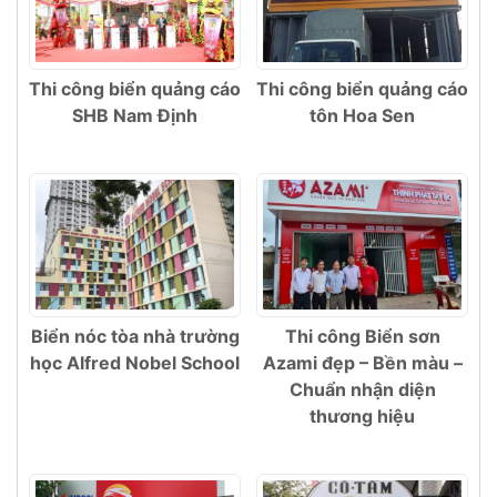
Thi công biển quảng cáo
Thi công biển quảng cáo
SHB Nam Định
tôn Hoa Sen
Biển nóc tòa nhà trường
Thi công Biển sơn
học Alfred Nobel School
Azami đẹp – Bền màu –
Chuẩn nhận diện
thương hiệu