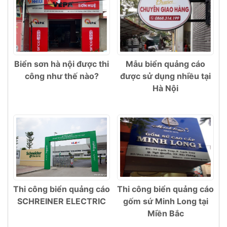
Biển sơn hà nội được thi
Mẫu biển quảng cáo
công như thế nào?
được sử dụng nhiều tại
Hà Nội
Thi công biển quảng cáo
Thi công biển quảng cáo
SCHREINER ELECTRIC
gốm sứ Minh Long tại
Miền Bắc