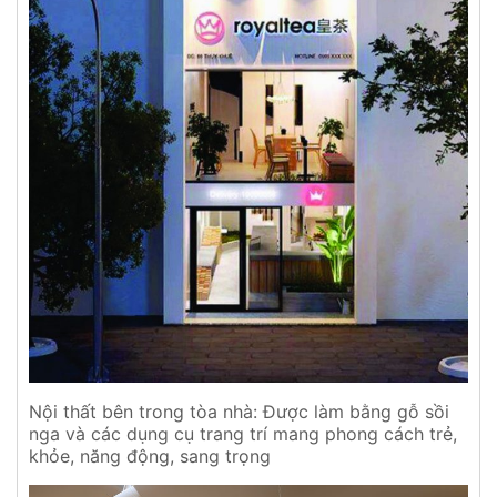
Nội thất bên trong tòa nhà: Được làm bằng gỗ sồi
nga và các dụng cụ trang trí mang phong cách trẻ,
khỏe, năng động, sang trọng