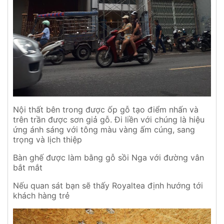
Nội thất bên trong được ốp gỗ tạo điểm nhấn và
trên trần được sơn giả gỗ. Đi liền với chúng là hiệu
ứng ánh sáng với tông màu vàng ấm cúng, sang
trọng và lịch thiệp
Bàn ghế được làm bằng gỗ sồi Nga với đường vân
bắt mắt
Nếu quan sát bạn sẽ thấy Royaltea định hướng tới
khách hàng trẻ