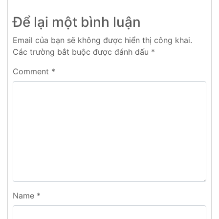
Để lại một bình luận
Email của bạn sẽ không được hiển thị công khai.
Các trường bắt buộc được đánh dấu
*
Comment
*
Name
*