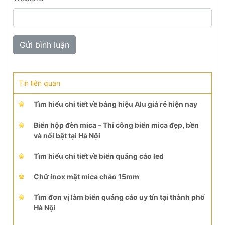
Tin liên quan
Tìm hiểu chi tiết về bảng hiệu Alu giá rẻ hiện nay
Biển hộp đèn mica – Thi công biển mica đẹp, bền
và nổi bật tại Hà Nội
Tìm hiểu chi tiết về biển quảng cáo led
Chữ inox mặt mica cháo 15mm
Tìm đơn vị làm biển quảng cáo uy tín tại thành phố
Hà Nội