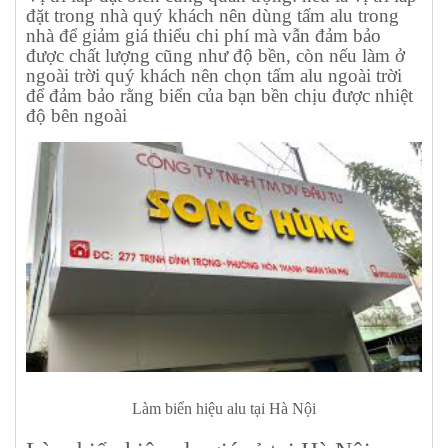
đặt trong nhà quý khách nên dùng tấm alu trong
nhà để giảm giá thiểu chi phí mà vẫn đảm bảo
được chất lượng cũng như độ bền, còn nếu làm ở
ngoài trời quý khách nên chọn tấm alu ngoài trời
để đảm bảo rằng biển của bạn bền chịu được nhiệt
độ bên ngoài
Làm biển hiệu alu tại Hà Nội