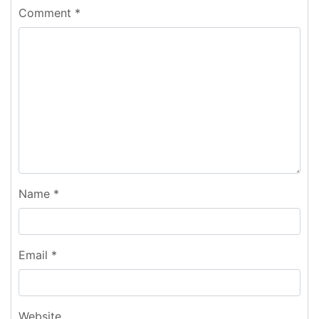
Comment
*
Name
*
Email
*
Website