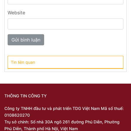
Website
Tin liên quan
THÔNG TIN CÔNG TY
Công ty TNHH đầu tư và phát triển TDG Việt Nam Mã số thuế:
0108620270
Trụ sở chính: Số nhà 30A ngõ 261 đường Phú Diễn, Phường
Phú Diễn, Thành phố Hà Nội, Việt Nam