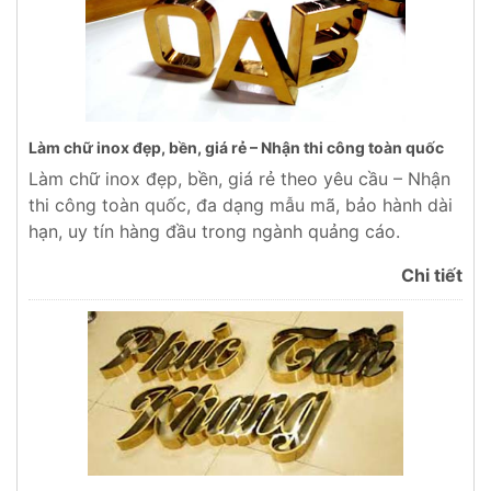
Làm chữ inox đẹp, bền, giá rẻ – Nhận thi công toàn quốc
Làm chữ inox đẹp, bền, giá rẻ theo yêu cầu – Nhận
thi công toàn quốc, đa dạng mẫu mã, bảo hành dài
hạn, uy tín hàng đầu trong ngành quảng cáo.
Chi tiết