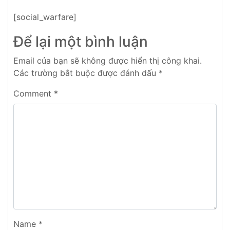
[social_warfare]
Để lại một bình luận
Email của bạn sẽ không được hiển thị công khai.
Các trường bắt buộc được đánh dấu
*
Comment
*
Name
*