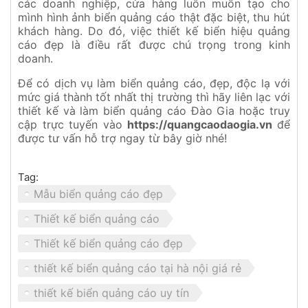
các doanh nghiệp, cửa hàng luôn muốn tạo cho
mình hình ảnh biển quảng cáo thật đặc biệt, thu hút
khách hàng. Do đó, việc thiết kế biển hiệu quảng
cáo đẹp là điều rất được chú trọng trong kinh
doanh.
Để có dịch vụ làm biển quảng cáo, đẹp, độc lạ với
mức giá thành tốt nhất thị trường thì hãy liên lạc với
thiết kế và làm biển quảng cáo Đào Gia hoặc truy
cập trực tuyến vào
https://quangcaodaogia.vn
để
được tư vấn hỗ trợ ngay từ bây giờ nhé!
Tag:
Mẫu biển quảng cáo đẹp
Thiết kế biển quảng cáo
Thiết kế biển quảng cáo đẹp
thiết kế biển quảng cáo tại hà nội giá rẻ
thiết kế biển quảng cáo uy tín