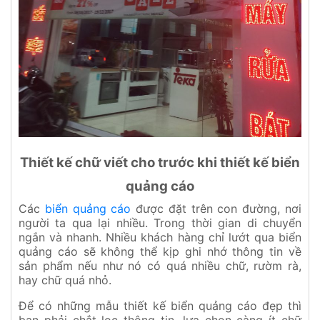
Thiết kế chữ viết cho trước khi thiết kế biển
quảng cáo
Các
biển quảng cáo
được đặt trên con đường, nơi
người ta qua lại nhiều. Trong thời gian di chuyển
ngắn và nhanh. Nhiều khách hàng chỉ lướt qua biển
quảng cáo sẽ không thể kịp ghi nhớ thông tin về
sản phẩm nếu như nó có quá nhiều chữ, rườm rà,
hay chữ quá nhỏ.
Để có những mẫu thiết kế biển quảng cáo đẹp thì