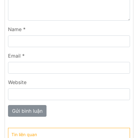
Name
*
Email
*
Website
Tin liên quan