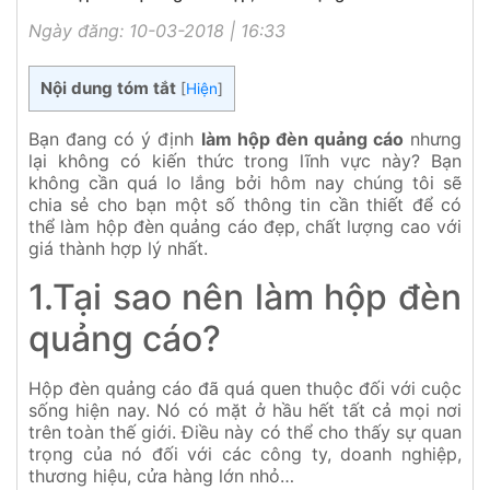
Ngày đăng: 10-03-2018 | 16:33
Nội dung tóm tắt
[
Hiện
]
Bạn đang có ý định
làm hộp đèn quảng cáo
nhưng
lại không có kiến thức trong lĩnh vực này? Bạn
không cần quá lo lắng bởi hôm nay chúng tôi sẽ
chia sẻ cho bạn một số thông tin cần thiết để có
thể làm hộp đèn quảng cáo đẹp, chất lượng cao với
giá thành hợp lý nhất.
1.Tại sao nên làm hộp đèn
quảng cáo?
Hộp đèn quảng cáo đã quá quen thuộc đối với cuộc
sống hiện nay. Nó có mặt ở hầu hết tất cả mọi nơi
trên toàn thế giới. Điều này có thể cho thấy sự quan
trọng của nó đối với các công ty, doanh nghiệp,
thương hiệu, cửa hàng lớn nhỏ…