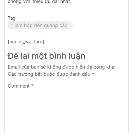
chóng với nhiều ưu đãi nhất.
Tag:
làm hộp đèn quảng cáo
[social_warfare]
Để lại một bình luận
Email của bạn sẽ không được hiển thị công khai.
Các trường bắt buộc được đánh dấu
*
Comment
*