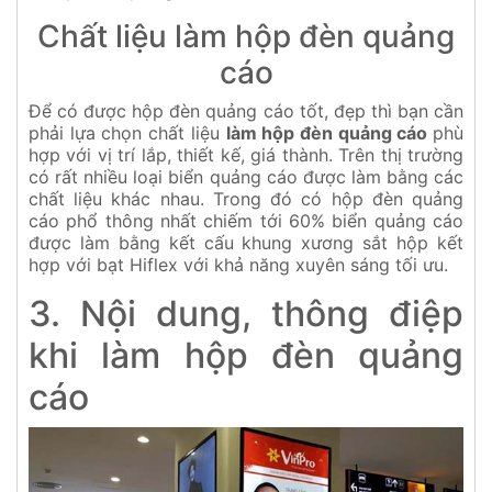
Chất liệu làm hộp đèn quảng
cáo
Để có được hộp đèn quảng cáo tốt, đẹp thì bạn cần
phải lựa chọn chất liệu
làm hộp đèn quảng cáo
phù
hợp với vị trí lắp, thiết kế, giá thành. Trên thị trường
có rất nhiều loại biển quảng cáo được làm bằng các
chất liệu khác nhau. Trong đó có hộp đèn quảng
cáo phổ thông nhất chiếm tới 60% biển quảng cáo
được làm bằng kết cấu khung xương sắt hộp kết
hợp với bạt Hiflex với khả năng xuyên sáng tối ưu.
3. Nội dung, thông điệp
khi làm hộp đèn quảng
cáo