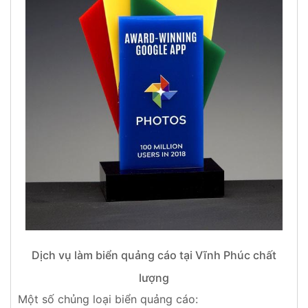
Dịch vụ làm biển quảng cáo tại Vĩnh Phúc chất
lượng
Một số chủng loại biển quảng cáo: