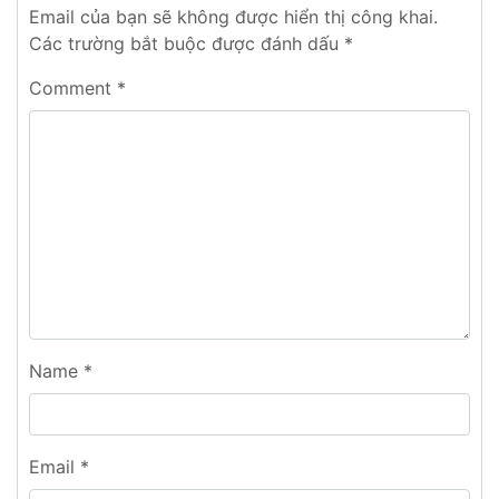
Email của bạn sẽ không được hiển thị công khai.
Các trường bắt buộc được đánh dấu
*
Comment
*
Name
*
Email
*