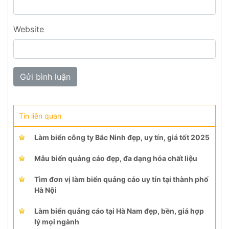
Website
Tin liên quan
Làm biển công ty Bắc Ninh đẹp, uy tín, giá tốt 2025
Mẫu biển quảng cáo đẹp, đa dạng hóa chất liệu
Tìm đơn vị làm biển quảng cáo uy tín tại thành phố
Hà Nội
Làm biển quảng cáo tại Hà Nam đẹp, bền, giá hợp
lý mọi ngành