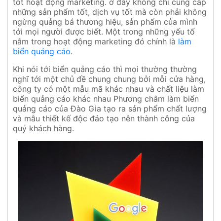
tốt hoạt động marketing. ở đây không chỉ cung cấp
những sản phẩm tốt, dịch vụ tốt mà còn phải không
ngừng quảng bá thương hiệu, sản phẩm của mình
tới mọi người được biết. Một trong những yếu tố
nằm trong hoạt động marketing đó chính là
làm
biển quảng cáo
.
Khi nói tới biển quảng cáo thì mọi thường thường
nghĩ tới một chủ đề chung chung bởi mỗi cửa hàng,
công ty có một mẫu mã khác nhau và chất liệu làm
biển quảng cáo khác nhau Phương châm làm biển
quảng cáo của Đào Gia tạo ra sản phẩm chất lượng
và mẫu thiết kế độc đáo tạo nên thành công của
quý khách hàng.