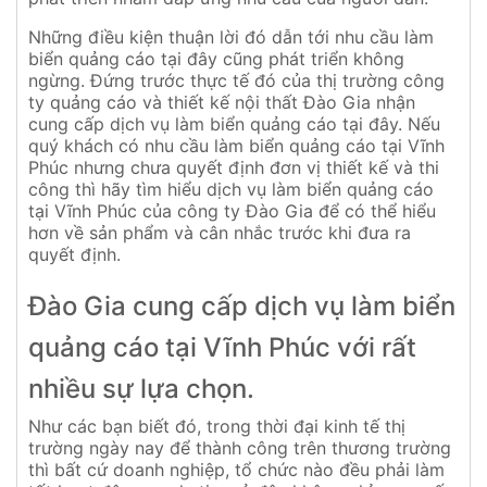
Những điều kiện thuận lời đó dẫn tới nhu cầu làm
biển quảng cáo tại đây cũng phát triển không
ngừng. Đứng trước thực tế đó của thị trường công
ty quảng cáo và thiết kế nội thất Đào Gia nhận
cung cấp dịch vụ làm biển quảng cáo tại đây. Nếu
quý khách có nhu cầu làm biển quảng cáo tại Vĩnh
Phúc nhưng chưa quyết định đơn vị thiết kế và thi
công thì hãy tìm hiểu dịch vụ làm biển quảng cáo
tại Vĩnh Phúc của công ty Đào Gia để có thể hiểu
hơn về sản phẩm và cân nhắc trước khi đưa ra
quyết định.
Đào Gia cung cấp dịch vụ làm biển
quảng cáo tại Vĩnh Phúc với rất
nhiều sự lựa chọn.
Như các bạn biết đó, trong thời đại kinh tế thị
trường ngày nay để thành công trên thương trường
thì bất cứ doanh nghiệp, tổ chức nào đều phải làm