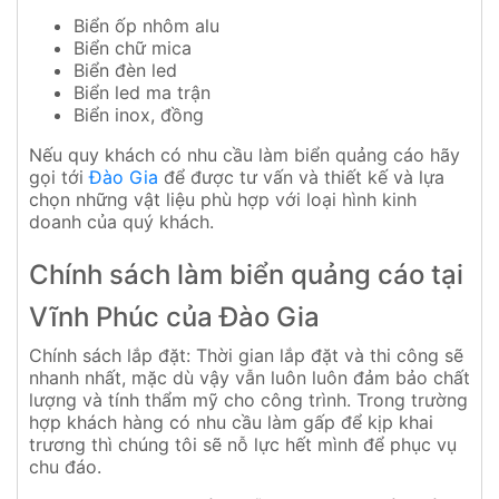
Biển ốp nhôm alu
Biển chữ mica
Biển đèn led
Biển led ma trận
Biển inox, đồng
Nếu quy khách có nhu cầu làm biển quảng cáo hãy
gọi tới
Đào Gia
để được tư vấn và thiết kế và lựa
chọn những vật liệu phù hợp với loại hình kinh
doanh của quý khách.
Chính sách làm biển quảng cáo tại
Vĩnh Phúc của Đào Gia
Chính sách lắp đặt: Thời gian lắp đặt và thi công sẽ
nhanh nhất, mặc dù vậy vẫn luôn luôn đảm bảo chất
lượng và tính thẩm mỹ cho công trình. Trong trường
hợp khách hàng có nhu cầu làm gấp để kịp khai
trương thì chúng tôi sẽ nỗ lực hết mình để phục vụ
chu đáo.