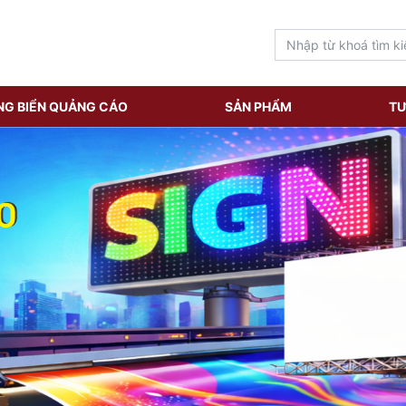
NG BIỂN QUẢNG CÁO
SẢN PHẨM
TƯ