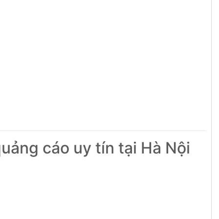
quảng cáo uy tín tại Hà Nội