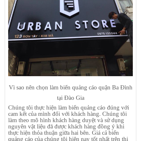
Vì sao nên chọn làm biển quảng cáo quận Ba Đình
tại Đào Gia
Chúng tôi thực hiện làm biển quảng cáo đúng với
cam kết của mình đối với khách hàng. Chúng tôi
làm theo mô hình khách hàng duyệt và sử dụng
nguyên vật liệu đã được khách hàng đồng ý khi
thực hiện thỏa thuận giữa hai bên. Giá cả biển
quảng cáo của chúng tôi hiện nay tốt nhất trên thị