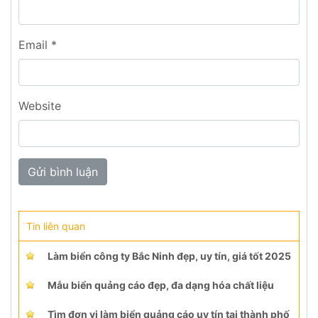
Email
*
Website
Tin liên quan
Làm biển công ty Bắc Ninh đẹp, uy tín, giá tốt 2025
Mẫu biển quảng cáo đẹp, đa dạng hóa chất liệu
Tìm đơn vị làm biển quảng cáo uy tín tại thành phố