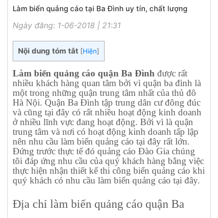
Làm biển quảng cáo tại Ba Đình uy tín, chất lượng
Ngày đăng: 1-06-2018 | 21:31
Nội dung tóm tắt
[
Hiện
]
Làm biển quảng cáo quận Ba Đình
được rất
nhiều khách hàng quan tâm bởi vì quận ba đình là
một trong những quận trung tâm nhất của thủ đô
Hà Nội. Quận Ba Đình tập trung dân cư đông đúc
và cũng tại đây có rất nhiều hoạt động kinh doanh
ở nhiều lĩnh vực đang hoạt động. Bởi vì là quận
trung tâm và nơi có hoạt động kinh doanh tấp lập
nên nhu cầu làm biển quảng cáo tại đây rất lớn.
Đứng trước thực tế đó quảng cáo Đào Gia chúng
tôi đáp ứng nhu cầu của quý khách hàng bằng việc
thực hiện nhận thiết kế thi công biển quảng cáo khi
quý khách có nhu cầu làm biển quảng cáo tại đây.
Địa chỉ làm biển quảng cáo quận Ba