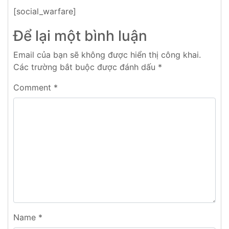
[social_warfare]
Để lại một bình luận
Email của bạn sẽ không được hiển thị công khai.
Các trường bắt buộc được đánh dấu
*
Comment
*
Name
*