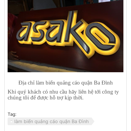
Địa chỉ làm biển quảng cáo quận Ba Đình
Khi quý khách có nhu cầu hãy liên hệ tới công ty
chúng tôi để được hỗ trợ kịp thời.
Tag:
làm biển quảng cáo quận Ba Đình