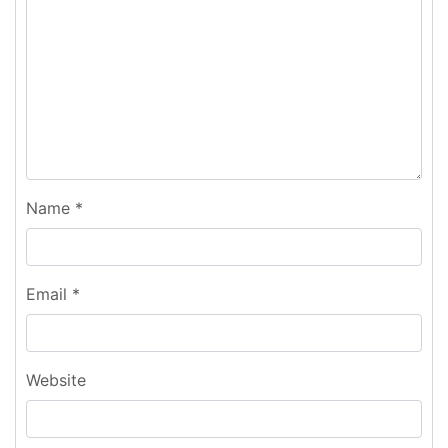
Name
*
Email
*
Website