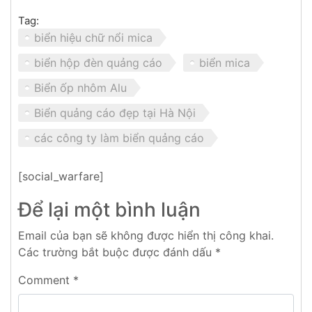
Tag:
biển hiệu chữ nổi mica
biển hộp đèn quảng cáo
biển mica
Biển ốp nhôm Alu
Biển quảng cáo đẹp tại Hà Nội
các công ty làm biển quảng cáo
[social_warfare]
Để lại một bình luận
Email của bạn sẽ không được hiển thị công khai.
Các trường bắt buộc được đánh dấu
*
Comment
*