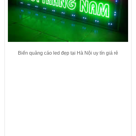
Biển quảng cáo led đẹp tại Hà Nội uy tín giá rẻ