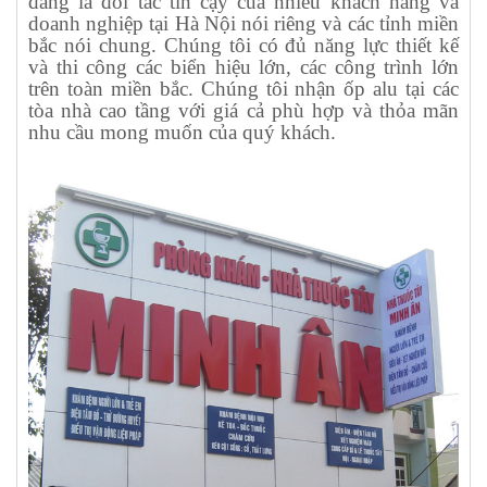
đang là đối tác tin cậy của nhiều khách hàng và
doanh nghiệp tại Hà Nội nói riêng và các tỉnh miền
bắc nói chung. Chúng tôi có đủ năng lực thiết kế
và thi công các biển hiệu lớn, các công trình lớn
trên toàn miền bắc. Chúng tôi nhận ốp alu tại các
tòa nhà cao tầng với giá cả phù hợp và thỏa mãn
nhu cầu mong muốn của quý khách.