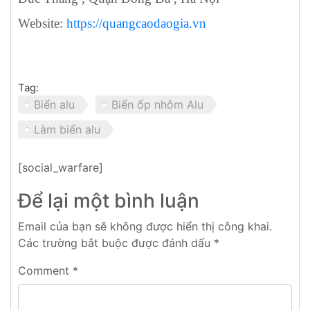
Website:
https://quangcaodaogia.vn
Tag:
Biển alu
Biển ốp nhôm Alu
Làm biển alu
[social_warfare]
Để lại một bình luận
Email của bạn sẽ không được hiển thị công khai.
Các trường bắt buộc được đánh dấu
*
Comment
*