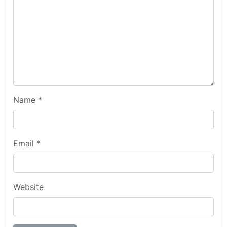
Name
*
Email
*
Website