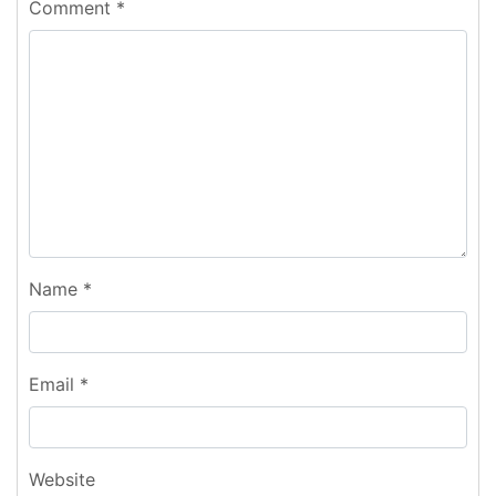
Comment
*
Name
*
Email
*
Website