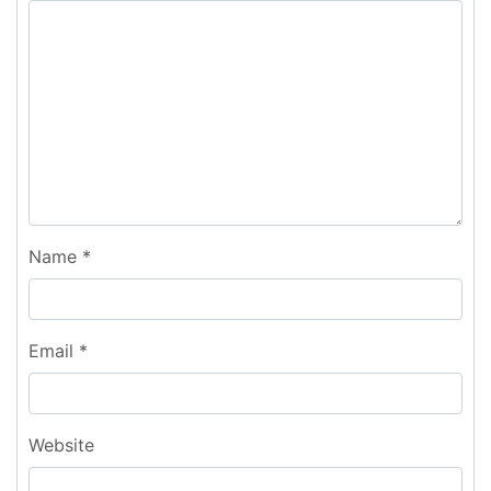
Name
*
Email
*
Website